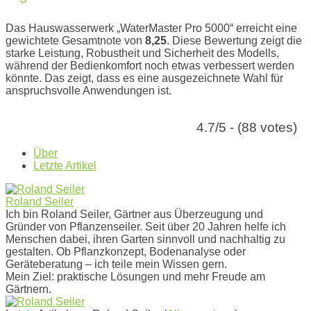
Das Hauswasserwerk „WaterMaster Pro 5000“ erreicht eine
gewichtete Gesamtnote von
8,25
. Diese Bewertung zeigt die
starke Leistung, Robustheit und Sicherheit des Modells,
während der Bedienkomfort noch etwas verbessert werden
könnte. Das zeigt, dass es eine ausgezeichnete Wahl für
anspruchsvolle Anwendungen ist.
4.7/5 - (88 votes)
Über
Letzte Artikel
Roland Seiler
Ich bin Roland Seiler, Gärtner aus Überzeugung und
Gründer von Pflanzenseiler. Seit über 20 Jahren helfe ich
Menschen dabei, ihren Garten sinnvoll und nachhaltig zu
gestalten. Ob Pflanzkonzept, Bodenanalyse oder
Geräteberatung – ich teile mein Wissen gern.
Mein Ziel: praktische Lösungen und mehr Freude am
Gärtnern.