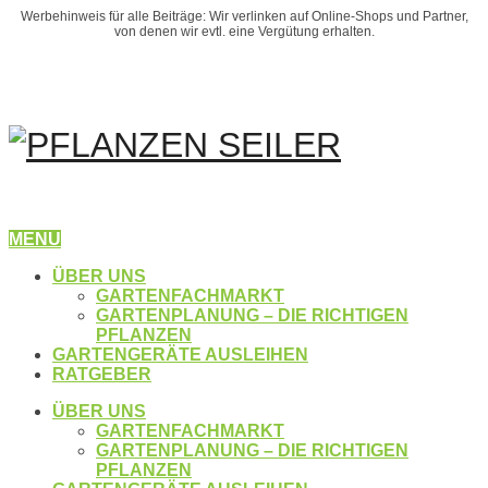
Werbehinweis für alle Beiträge: Wir verlinken auf Online-Shops und Partner,
von denen wir evtl. eine Vergütung erhalten.
MENU
ÜBER UNS
GARTENFACHMARKT
GARTENPLANUNG – DIE RICHTIGEN
PFLANZEN
GARTENGERÄTE AUSLEIHEN
RATGEBER
ÜBER UNS
GARTENFACHMARKT
GARTENPLANUNG – DIE RICHTIGEN
PFLANZEN