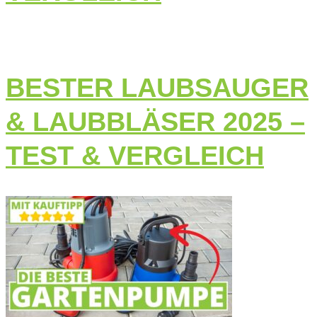
BESTER LAUBSAUGER
& LAUBBLÄSER 2025 –
TEST & VERGLEICH