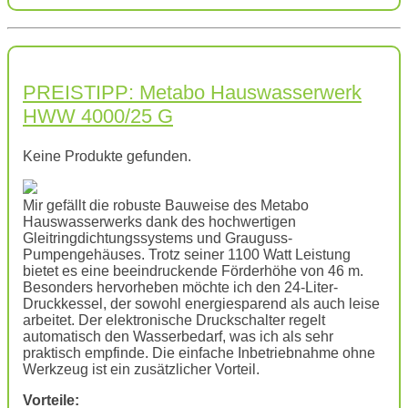
PREISTIPP: Metabo Hauswasserwerk
HWW 4000/25 G
Keine Produkte gefunden.
Mir gefällt die robuste Bauweise des Metabo
Hauswasserwerks dank des hochwertigen
Gleitringdichtungssystems und Grauguss-
Pumpengehäuses. Trotz seiner 1100 Watt Leistung
bietet es eine beeindruckende Förderhöhe von 46 m.
Besonders hervorheben möchte ich den 24-Liter-
Druckkessel, der sowohl energiesparend als auch leise
arbeitet. Der elektronische Druckschalter regelt
automatisch den Wasserbedarf, was ich als sehr
praktisch empfinde. Die einfache Inbetriebnahme ohne
Werkzeug ist ein zusätzlicher Vorteil.
Vorteile: