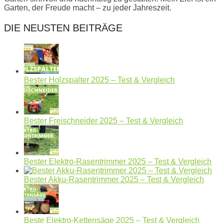
Garten, der Freude macht – zu jeder Jahreszeit.
DIE NEUSTEN BEITRÄGE
Bester Holzspalter 2025 – Test & Vergleich
Bester Freischneider 2025 – Test & Vergleich
Bester Elektro-Rasentrimmer 2025 – Test & Vergleich
Bester Akku-Rasentrimmer 2025 – Test & Vergleich
Beste Elektro-Kettensäge 2025 – Test & Vergleich