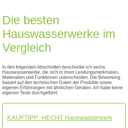
Die besten
Hauswasserwerke im
Vergleich
In den folgenden Abschnitten beschreibe ich sechs
Hauswasserwerke, die sich in ihren Leistungsmerkmalen,
Materialien und Funktionen unterscheiden. Die Bewertung
basiert auf den technischen Daten der Produkte sowie
eigenen Erfahrungen mit ähnlichen Geräten. Ich habe keine
eigenen Tests durchgeführt.
KAUFTIPP: HECHT Hauswasserwerk