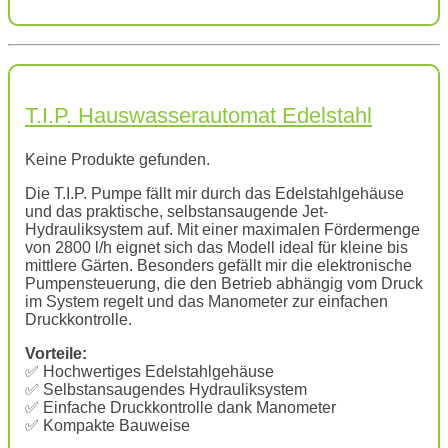
T.I.P. Hauswasserautomat Edelstahl
Keine Produkte gefunden.
Die T.I.P. Pumpe fällt mir durch das Edelstahlgehäuse
und das praktische, selbstansaugende Jet-
Hydrauliksystem auf. Mit einer maximalen Fördermenge
von 2800 l/h eignet sich das Modell ideal für kleine bis
mittlere Gärten. Besonders gefällt mir die elektronische
Pumpensteuerung, die den Betrieb abhängig vom Druck
im System regelt und das Manometer zur einfachen
Druckkontrolle.
Vorteile:
✅ Hochwertiges Edelstahlgehäuse
✅ Selbstansaugendes Hydrauliksystem
✅ Einfache Druckkontrolle dank Manometer
✅ Kompakte Bauweise