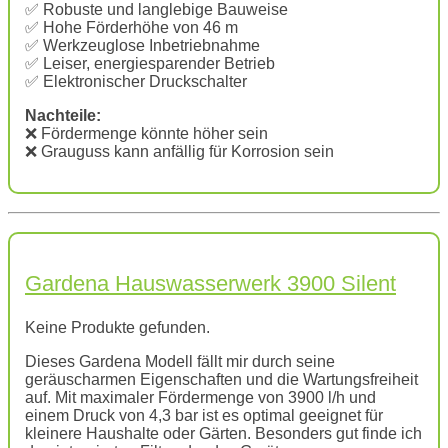
✅ Robuste und langlebige Bauweise
✅ Hohe Förderhöhe von 46 m
✅ Werkzeuglose Inbetriebnahme
✅ Leiser, energiesparender Betrieb
✅ Elektronischer Druckschalter
Nachteile:
❌ Fördermenge könnte höher sein
❌ Grauguss kann anfällig für Korrosion sein
Gardena Hauswasserwerk 3900 Silent
Keine Produkte gefunden.
Dieses Gardena Modell fällt mir durch seine
geräuscharmen Eigenschaften und die Wartungsfreiheit
auf. Mit maximaler Fördermenge von 3900 l/h und
einem Druck von 4,3 bar ist es optimal geeignet für
kleinere Haushalte oder Gärten. Besonders gut finde ich