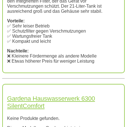
den integrierten Filter, der das Gerät vor
Verschmutzungen schützt. Der 21-Liter-Tank ist
ausreichend groß und das Gehäuse sehr stabil.
Vorteile:
✅ Sehr leiser Betrieb
✅ Schutzfilter gegen Verschmutzungen
✅ Wartungsfreier Tank
✅ Kompakt und leicht
Nachteile:
❌ Kleinere Fördermenge als andere Modelle
❌ Etwas höherer Preis für weniger Leistung
Gardena Hauswasserwerk 6300
SilentComfort
Keine Produkte gefunden.