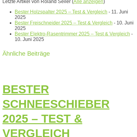
Letzte Artikel von Roland Seiler
(
Alle anzeigen
)
Bester Holzspalter 2025 – Test & Vergleich
- 11. Juni
2025
Bester Freischneider 2025 – Test & Vergleich
- 10. Juni
2025
Bester Elektro-Rasentrimmer 2025 – Test & Vergleich
-
10. Juni 2025
Ähnliche Beiträge
BESTER
SCHNEESCHIEBER
2025 – TEST &
VERGLEICH