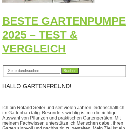
BESTE GARTENPUMPE
2025 – TEST &
VERGLEICH
Suchen
HALLO GARTENFREUND!
Ich bin Roland Seiler und seit vielen Jahren leidenschaftlich
im Gartenbau tätig. Besonders wichtig ist mir die richtige
Auswahl von Pflanzen und praktischen Gartengeräten. Mit
meinem Fachwissen unterstütze ich Menschen dabei, ihren
Garten sinnvoll und nachhaltig zu gestalten. Mein Ziel ist ein