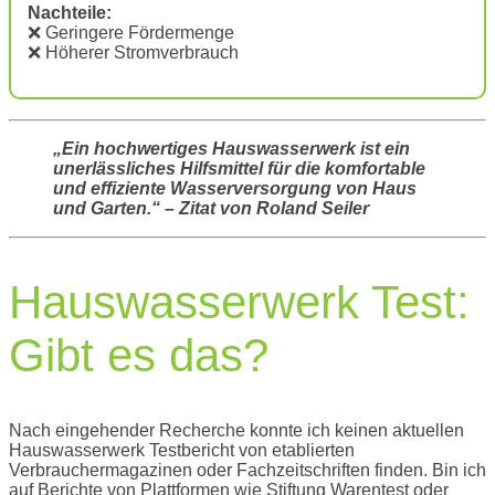
Nachteile:
❌ Geringere Fördermenge
❌ Höherer Stromverbrauch
„Ein hochwertiges Hauswasserwerk ist ein
unerlässliches Hilfsmittel für die komfortable
und effiziente Wasserversorgung von Haus
und Garten.“ – Zitat von Roland Seiler
Hauswasserwerk Test:
Gibt es das?
Nach eingehender Recherche konnte ich keinen aktuellen
Hauswasserwerk Testbericht von etablierten
Verbrauchermagazinen oder Fachzeitschriften finden. Bin ich
auf Berichte von Plattformen wie Stiftung Warentest oder