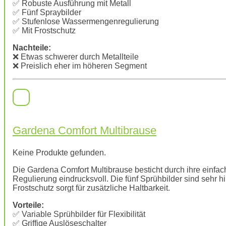
✅ Robuste Ausführung mit Metall
✅ Fünf Spraybilder
✅ Stufenlose Wassermengenregulierung
✅ Mit Frostschutz
Nachteile:
❌ Etwas schwerer durch Metallteile
❌ Preislich eher im höheren Segment
Gardena Comfort Multibrause
Keine Produkte gefunden.
Die Gardena Comfort Multibrause besticht durch ihre einfac
Regulierung eindrucksvoll. Die fünf Sprühbilder sind sehr h
Frostschutz sorgt für zusätzliche Haltbarkeit.
Vorteile:
✅ Variable Sprühbilder für Flexibilität
✅ Griffige Auslöseschalter