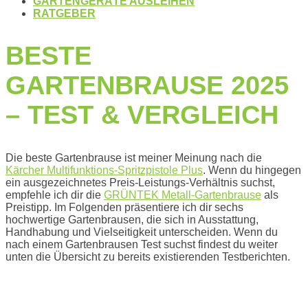
GARTENGERÄTE AUSLEIHEN
RATGEBER
BESTE
GARTENBRAUSE 2025
– TEST & VERGLEICH
Die beste Gartenbrause ist meiner Meinung nach die
Kärcher Multifunktions-Spritzpistole Plus
. Wenn du hingegen
ein ausgezeichnetes Preis-Leistungs-Verhältnis suchst,
empfehle ich dir die
GRÜNTEK Metall-Gartenbrause
als
Preistipp. Im Folgenden präsentiere ich dir sechs
hochwertige Gartenbrausen, die sich in Ausstattung,
Handhabung und Vielseitigkeit unterscheiden. Wenn du
nach einem Gartenbrausen Test suchst findest du weiter
unten die Übersicht zu bereits existierenden Testberichten.