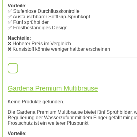
Vorteile:
✅ Stufenlose Durchflusskontrolle
✅ Austauschbarer SoftGrip-Sprühkopf
✅ Fünf sprühbilder
✅ Frostbeständiges Design
Nachteile:
❌ Höherer Preis im Vergleich
❌ Kunststoff könnte weniger haltbar erscheinen
Gardena Premium Multibrause
Keine Produkte gefunden.
Die Gardena Premium Multibrause bietet fünf Sprühbilder, wa
Regulierung der Wasserzufuhr mit dem Finger gefällt mir gut.
Frostschutz ist ein weiterer Pluspunkt.
Vorteile: