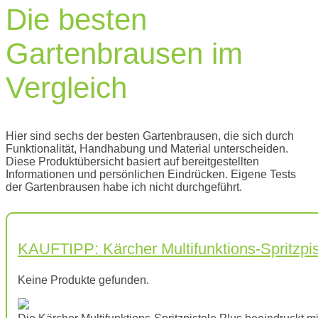
Die besten
Gartenbrausen im
Vergleich
Hier sind sechs der besten Gartenbrausen, die sich durch
Funktionalität, Handhabung und Material unterscheiden.
Diese Produktübersicht basiert auf bereitgestellten
Informationen und persönlichen Eindrücken. Eigene Tests
der Gartenbrausen habe ich nicht durchgeführt.
KAUFTIPP: Kärcher Multifunktions-Spritzpis
Keine Produkte gefunden.