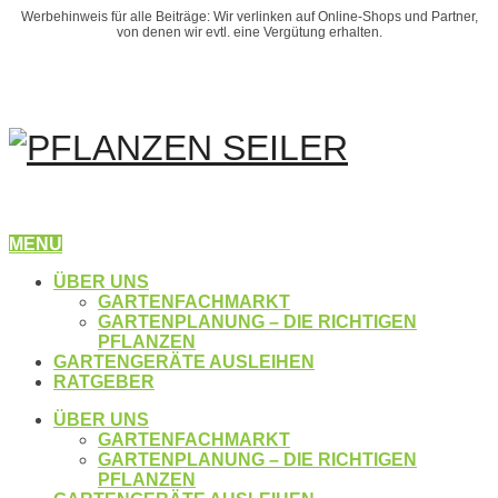
Werbehinweis für alle Beiträge: Wir verlinken auf Online-Shops und Partner,
von denen wir evtl. eine Vergütung erhalten.
MENU
ÜBER UNS
GARTENFACHMARKT
GARTENPLANUNG – DIE RICHTIGEN
PFLANZEN
GARTENGERÄTE AUSLEIHEN
RATGEBER
ÜBER UNS
GARTENFACHMARKT
GARTENPLANUNG – DIE RICHTIGEN
PFLANZEN