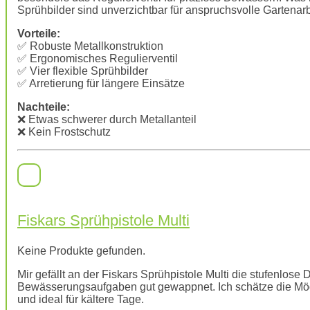
Sprühbilder sind unverzichtbar für anspruchsvolle Gartenarb
Vorteile:
✅ Robuste Metallkonstruktion
✅ Ergonomisches Regulierventil
✅ Vier flexible Sprühbilder
✅ Arretierung für längere Einsätze
Nachteile:
❌ Etwas schwerer durch Metallanteil
❌ Kein Frostschutz
Fiskars Sprühpistole Multi
Keine Produkte gefunden.
Mir gefällt an der Fiskars Sprühpistole Multi die stufenlose Du
Bewässerungsaufgaben gut gewappnet. Ich schätze die Mögl
und ideal für kältere Tage.