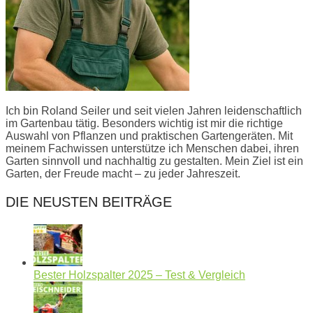
Ich bin Roland Seiler und seit vielen Jahren leidenschaftlich
im Gartenbau tätig. Besonders wichtig ist mir die richtige
Auswahl von Pflanzen und praktischen Gartengeräten. Mit
meinem Fachwissen unterstütze ich Menschen dabei, ihren
Garten sinnvoll und nachhaltig zu gestalten. Mein Ziel ist ein
Garten, der Freude macht – zu jeder Jahreszeit.
DIE NEUSTEN BEITRÄGE
Bester Holzspalter 2025 – Test & Vergleich