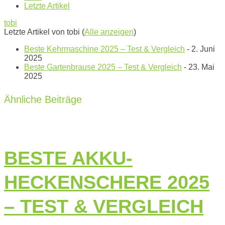
Letzte Artikel
tobi
Letzte Artikel von tobi
(
Alle anzeigen
)
Beste Kehrmaschine 2025 – Test & Vergleich
- 2. Juni
2025
Beste Gartenbrause 2025 – Test & Vergleich
- 23. Mai
2025
Ähnliche Beiträge
BESTE AKKU-
HECKENSCHERE 2025
– TEST & VERGLEICH