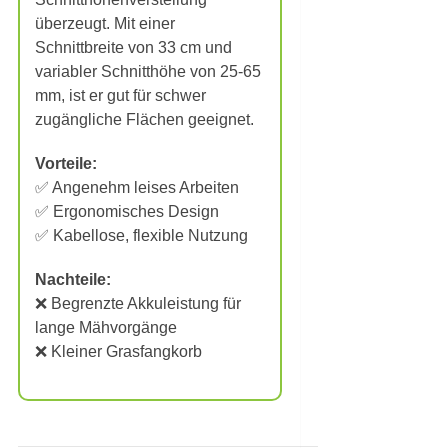
überzeugt. Mit einer
Schnittbreite von 33 cm und
variabler Schnitthöhe von 25-65
mm, ist er gut für schwer
zugängliche Flächen geeignet.
Vorteile:
✅ Angenehm leises Arbeiten
✅ Ergonomisches Design
✅ Kabellose, flexible Nutzung
Nachteile:
❌ Begrenzte Akkuleistung für
lange Mähvorgänge
❌ Kleiner Grasfangkorb