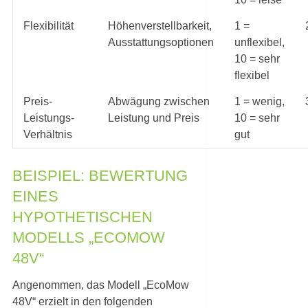
Flexibilität
Höhenverstellbarkeit,
1 =
Ausstattungsoptionen
unflexibel,
10 = sehr
flexibel
Preis-
Abwägung zwischen
1 = wenig,
Leistungs-
Leistung und Preis
10 = sehr
Verhältnis
gut
BEISPIEL: BEWERTUNG
EINES
HYPOTHETISCHEN
MODELLS „ECOMOW
48V“
Angenommen, das Modell „EcoMow
48V“ erzielt in den folgenden