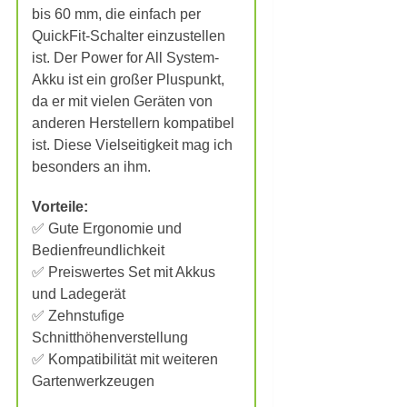
bis 60 mm, die einfach per
QuickFit-Schalter einzustellen
ist. Der Power for All System-
Akku ist ein großer Pluspunkt,
da er mit vielen Geräten von
anderen Herstellern kompatibel
ist. Diese Vielseitigkeit mag ich
besonders an ihm.
Vorteile:
✅ Gute Ergonomie und
Bedienfreundlichkeit
✅ Preiswertes Set mit Akkus
und Ladegerät
✅ Zehnstufige
Schnitthöhenverstellung
✅ Kompatibilität mit weiteren
Gartenwerkzeugen