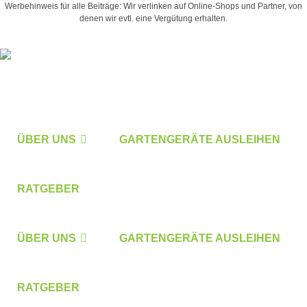
Werbehinweis für alle Beiträge: Wir verlinken auf Online-Shops und Partner, von
denen wir evtl. eine Vergütung erhalten.
ÜBER UNS
GARTENGERÄTE AUSLEIHEN
RATGEBER
ÜBER UNS
GARTENGERÄTE AUSLEIHEN
RATGEBER