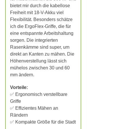
bietet mir durch die kabellose
Freiheit mit 18-V-Akku viel
Flexibilität. Besonders schätze
ich die ErgoFlex-Griffe, die für
eine entspannte Arbeitshaltung
sorgen. Die integrierten
Rasenkämme sind super, um
direkt an Kanten zu mähen. Die
Höhenverstellung lässt sich
mühelos zwischen 30 und 60
mm ändern.
Vorteile:
✅ Ergonomisch verstellbare
Griffe
✅ Effizientes Mähen an
Rändern
✅ Kompakte Größe für die Stadt