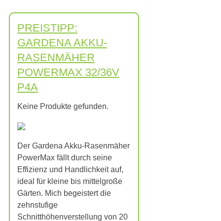
PREISTIPP:
GARDENA AKKU-
RASENMÄHER
POWERMAX 32/36V
P4A
Keine Produkte gefunden.
Der Gardena Akku-Rasenmäher
PowerMax fällt durch seine
Effizienz und Handlichkeit auf,
ideal für kleine bis mittelgroße
Gärten. Mich begeistert die
zehnstufige
Schnitthöhenverstellung von 20