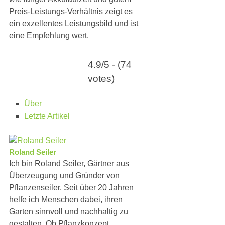
Preis-Leistungs-Verhältnis zeigt es
ein exzellentes Leistungsbild und ist
eine Empfehlung wert.
4.9/5 - (74
votes)
Über
Letzte Artikel
Roland Seiler
Ich bin Roland Seiler, Gärtner aus
Überzeugung und Gründer von
Pflanzenseiler. Seit über 20 Jahren
helfe ich Menschen dabei, ihren
Garten sinnvoll und nachhaltig zu
gestalten. Ob Pflanzkonzept,