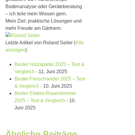
Bodenanalyse oder Geräteberatung
– ich teile mein Wissen gern.
Mein Ziel: praktische Lösungen und
mehr Freude am Gärtnern.
Letzte Artikel von Roland Seiler
(
Alle
anzeigen
)
Bester Holzspalter 2025 – Test &
Vergleich
- 11. Juni 2025
Bester Freischneider 2025 – Test
& Vergleich
- 10. Juni 2025
Bester Elektro-Rasentrimmer
2025 – Test & Vergleich
- 10.
Juni 2025
Ähnliche Beiträge