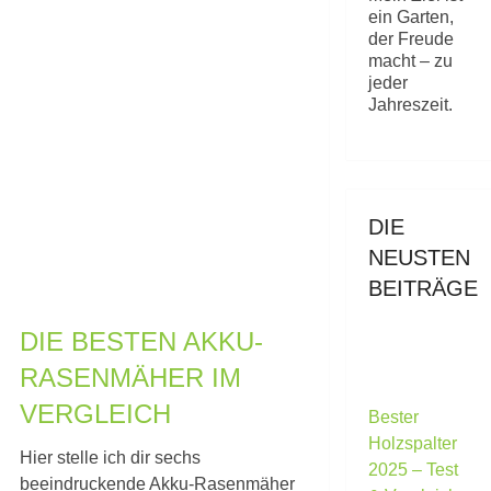
ein Garten,
der Freude
macht – zu
jeder
Jahreszeit.
DIE
NEUSTEN
BEITRÄGE
DIE BESTEN AKKU-
RASENMÄHER IM
VERGLEICH
Bester
Holzspalter
Hier stelle ich dir sechs
2025 – Test
beeindruckende Akku-Rasenmäher