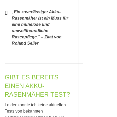
„Ein zuverlässiger Akku-
Rasenmäher ist ein Muss für
eine mühelose und
umweltfreundliche
Rasenpflege.“ – Zitat von
Roland Seiler
GIBT ES BEREITS
EINEN AKKU-
RASENMÄHER TEST?
Leider konnte ich keine aktuellen
Tests von bekannten