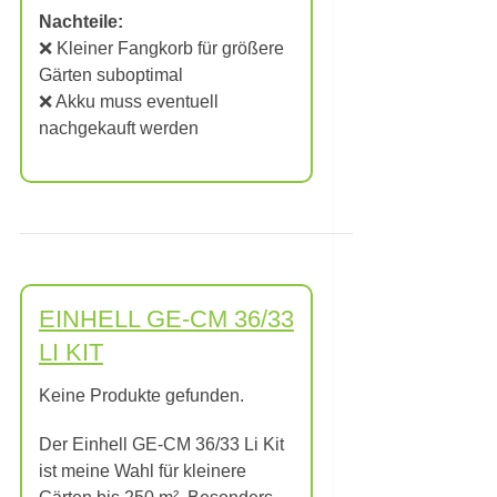
Nachteile:
❌ Kleiner Fangkorb für größere
Gärten suboptimal
❌ Akku muss eventuell
nachgekauft werden
EINHELL GE-CM 36/33
LI KIT
Keine Produkte gefunden.
Der Einhell GE-CM 36/33 Li Kit
ist meine Wahl für kleinere