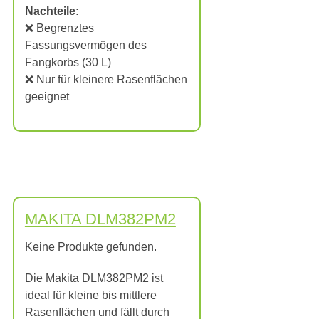
Nachteile:
❌ Begrenztes
Fassungsvermögen des
Fangkorbs (30 L)
❌ Nur für kleinere Rasenflächen
geeignet
MAKITA DLM382PM2
Keine Produkte gefunden.
Die Makita DLM382PM2 ist
ideal für kleine bis mittlere
Rasenflächen und fällt durch