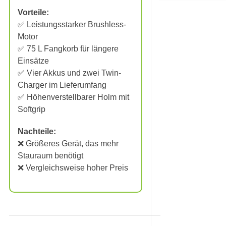
Vorteile:
✅ Leistungsstarker Brushless-
Motor
✅ 75 L Fangkorb für längere
Einsätze
✅ Vier Akkus und zwei Twin-
Charger im Lieferumfang
✅ Höhenverstellbarer Holm mit
Softgrip
Nachteile:
❌ Größeres Gerät, das mehr
Stauraum benötigt
❌ Vergleichsweise hoher Preis