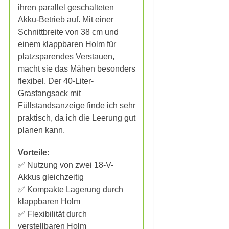
ihren parallel geschalteten
Akku-Betrieb auf. Mit einer
Schnittbreite von 38 cm und
einem klappbaren Holm für
platzsparendes Verstauen,
macht sie das Mähen besonders
flexibel. Der 40-Liter-
Grasfangsack mit
Füllstandsanzeige finde ich sehr
praktisch, da ich die Leerung gut
planen kann.
Vorteile:
✅ Nutzung von zwei 18-V-
Akkus gleichzeitig
✅ Kompakte Lagerung durch
klappbaren Holm
✅ Flexibilität durch
verstellbaren Holm