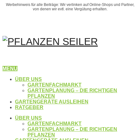
Werbehinweis für alle Beiträge: Wir verlinken auf Online-Shops und Partner,
von denen wir evtl. eine Vergütung erhalten.
MENU
ÜBER UNS
GARTENFACHMARKT
GARTENPLANUNG – DIE RICHTIGEN
PFLANZEN
GARTENGERÄTE AUSLEIHEN
RATGEBER
ÜBER UNS
GARTENFACHMARKT
GARTENPLANUNG – DIE RICHTIGEN
PFLANZEN