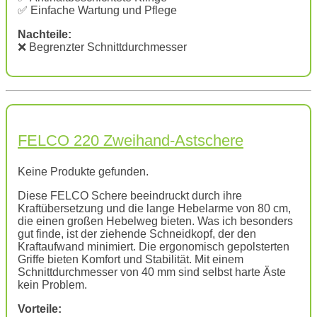
✅ Einfache Wartung und Pflege
Nachteile:
❌ Begrenzter Schnittdurchmesser
FELCO 220 Zweihand-Astschere
Keine Produkte gefunden.
Diese FELCO Schere beeindruckt durch ihre
Kraftübersetzung und die lange Hebelarme von 80 cm,
die einen großen Hebelweg bieten. Was ich besonders
gut finde, ist der ziehende Schneidkopf, der den
Kraftaufwand minimiert. Die ergonomisch gepolsterten
Griffe bieten Komfort und Stabilität. Mit einem
Schnittdurchmesser von 40 mm sind selbst harte Äste
kein Problem.
Vorteile: