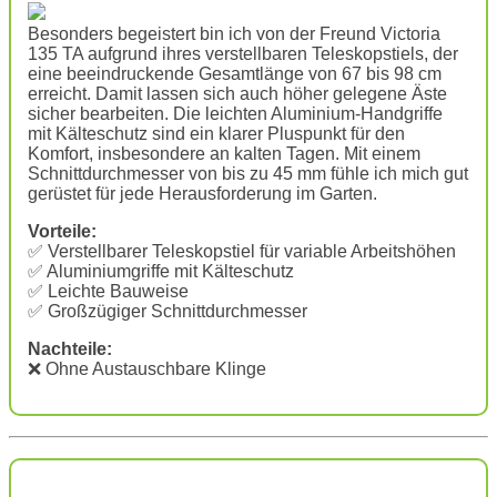
Besonders begeistert bin ich von der Freund Victoria
135 TA aufgrund ihres verstellbaren Teleskopstiels, der
eine beeindruckende Gesamtlänge von 67 bis 98 cm
erreicht. Damit lassen sich auch höher gelegene Äste
sicher bearbeiten. Die leichten Aluminium-Handgriffe
mit Kälteschutz sind ein klarer Pluspunkt für den
Komfort, insbesondere an kalten Tagen. Mit einem
Schnittdurchmesser von bis zu 45 mm fühle ich mich gut
gerüstet für jede Herausforderung im Garten.
Vorteile:
✅ Verstellbarer Teleskopstiel für variable Arbeitshöhen
✅ Aluminiumgriffe mit Kälteschutz
✅ Leichte Bauweise
✅ Großzügiger Schnittdurchmesser
Nachteile:
❌ Ohne Austauschbare Klinge