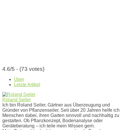
4.6/5 - (73 votes)
Über
Letzte Artikel
Roland Seiler
Ich bin Roland Seiler, Gärtner aus Überzeugung und
Gründer von Pflanzenseiler. Seit über 20 Jahren helfe ich
Menschen dabei, ihren Garten sinnvoll und nachhaltig zu
gestalten. Ob Pflanzkonzept, Bodenanalyse oder
Geräteberatung – ich teile mein Wissen gern.