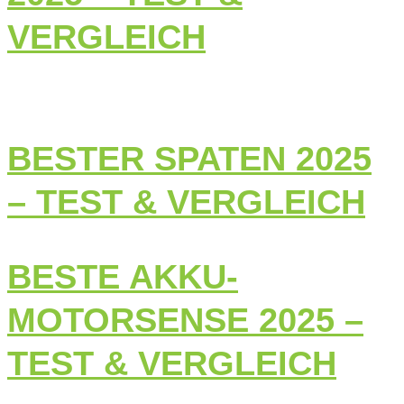
VERGLEICH
BESTER SPATEN 2025
– TEST & VERGLEICH
BESTE AKKU-
MOTORSENSE 2025 –
TEST & VERGLEICH