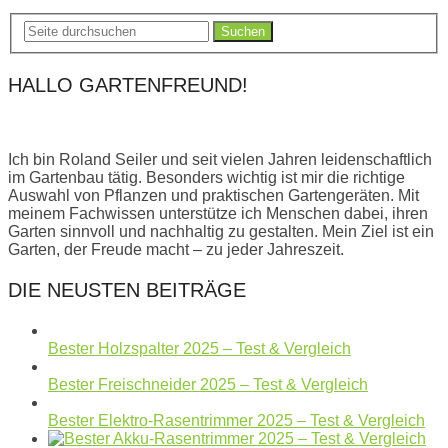
Suchen
HALLO GARTENFREUND!
Ich bin Roland Seiler und seit vielen Jahren leidenschaftlich
im Gartenbau tätig. Besonders wichtig ist mir die richtige
Auswahl von Pflanzen und praktischen Gartengeräten. Mit
meinem Fachwissen unterstütze ich Menschen dabei, ihren
Garten sinnvoll und nachhaltig zu gestalten. Mein Ziel ist ein
Garten, der Freude macht – zu jeder Jahreszeit.
DIE NEUSTEN BEITRÄGE
Bester Holzspalter 2025 – Test & Vergleich
Bester Freischneider 2025 – Test & Vergleich
Bester Elektro-Rasentrimmer 2025 – Test & Vergleich