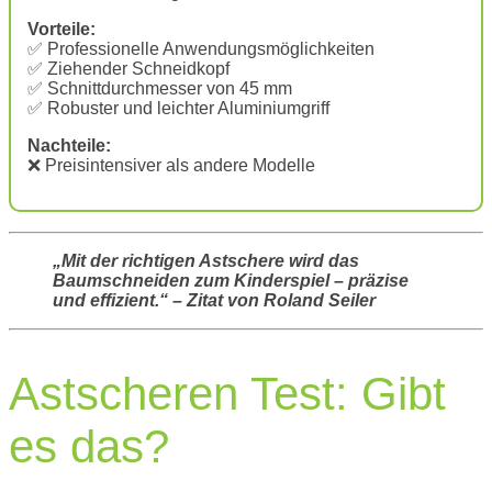
Vorteile:
✅ Professionelle Anwendungsmöglichkeiten
✅ Ziehender Schneidkopf
✅ Schnittdurchmesser von 45 mm
✅ Robuster und leichter Aluminiumgriff
Nachteile:
❌ Preisintensiver als andere Modelle
„Mit der richtigen Astschere wird das
Baumschneiden zum Kinderspiel – präzise
und effizient.“ – Zitat von Roland Seiler
Astscheren Test: Gibt
es das?