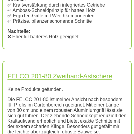
✅ Kraftverstärkung durch integriertes Getriebe
✅ Amboss-Schneidprinzip für hartes Holz
✅ ErgoTec-Griffe mit Weichkomponenten
✅ Präzise, pflanzenschonende Schnitte
Nachteile:
❌ Eher für härteres Holz geeignet
FELCO 201-80 Zweihand-Astschere
Keine Produkte gefunden.
Die FELCO 201-80 ist meiner Ansicht nach besonders
für Profis im Gartenbereich geeignet. Mit einer Länge
von 80 cm und einem robusten Aluminiumgriff lässt sie
sich gut führen. Der ziehende Schneidkopf reduziert den
Kraftaufwand erheblich und bietet exakte Schnitte mit
der extrem scharfen Klinge. Besonders gut gefällt mir
die leichte aber zugleich robuste Bauweise.