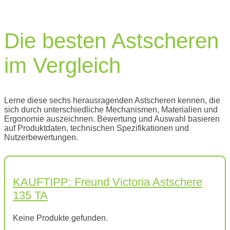
Die besten Astscheren
im Vergleich
Lerne diese sechs herausragenden Astscheren kennen, die
sich durch unterschiedliche Mechanismen, Materialien und
Ergonomie auszeichnen. Bewertung und Auswahl basieren
auf Produktdaten, technischen Spezifikationen und
Nutzerbewertungen.
KAUFTIPP: Freund Victoria Astschere
135 TA
Keine Produkte gefunden.